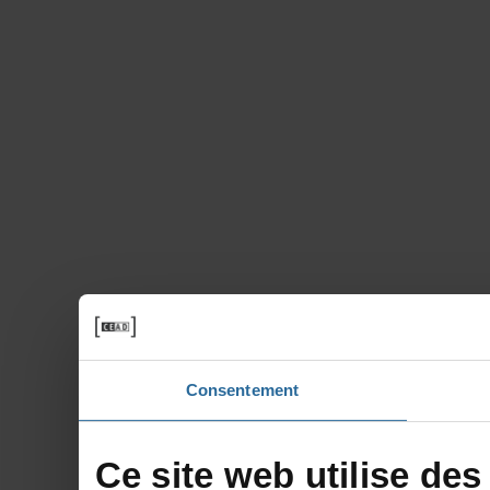
Consentement
Cesitewebutilisedes