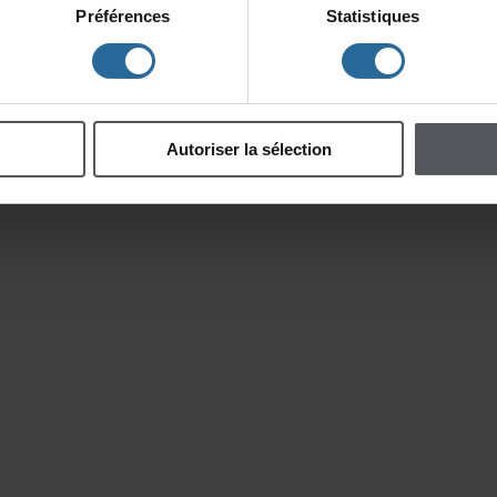
Préférences
Statistiques
Autoriserlasélection