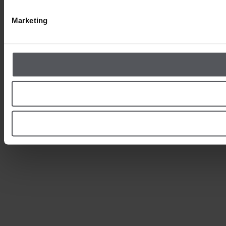
Marketing