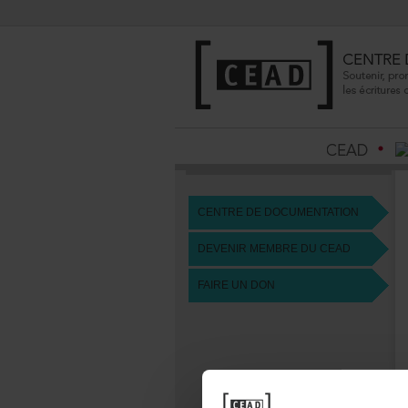
CENTREDEDOCUMENTATION
DEVENIRMEMBREDUCEAD
FAIREUNDON