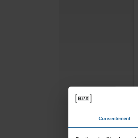
Consentement