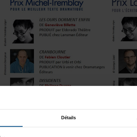
Détails