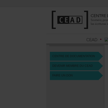
CENTREDEDOCUMENTATION
DEVENIRMEMBREDUCEAD
FAIREUNDON