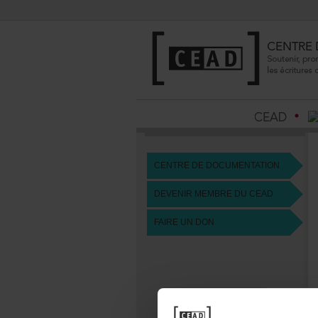
CENTREDEDOCUMENTATION
DEVENIRMEMBREDUCEAD
FAIREUNDON