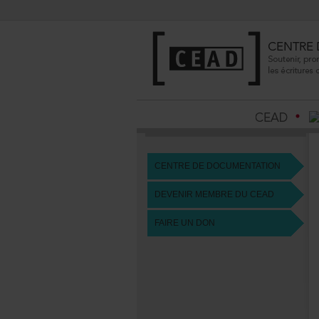
CENTREDEDOCUMENTATION
DEVENIRMEMBREDUCEAD
FAIREUNDON