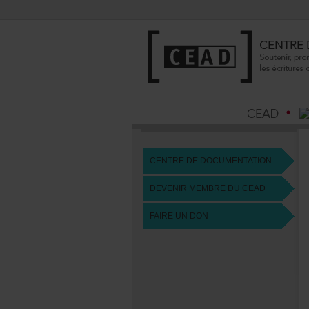
CENTREDEDOCUMENTATION
DEVENIRMEMBREDUCEAD
FAIREUNDON