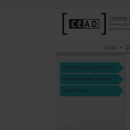
CENTREDEDOCUMENTATION
DEVENIRMEMBREDUCEAD
FAIREUNDON