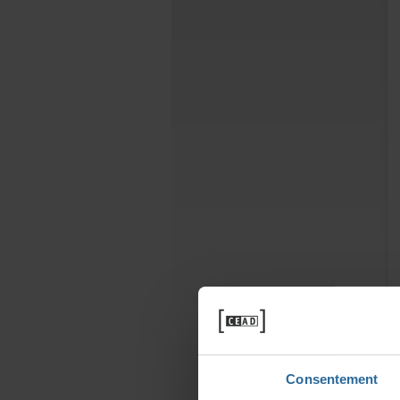
Consentement