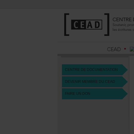
CENTREDEDOCUMENTATION
DEVENIRMEMBREDUCEAD
FAIREUNDON