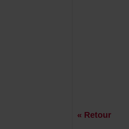
«Retour