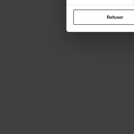
Refuser