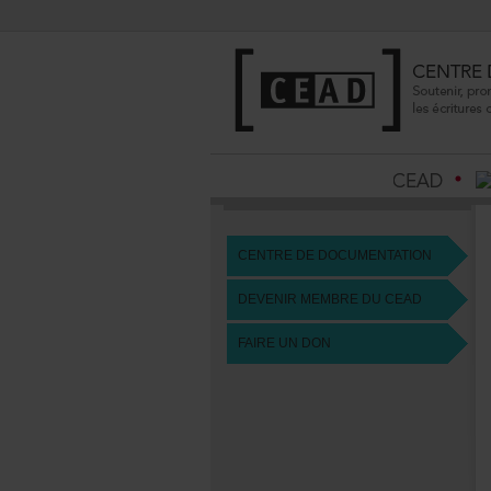
CENTREDEDOCUMENTATION
DEVENIRMEMBREDUCEAD
FAIREUNDON