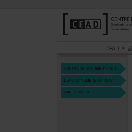
CENTREDEDOCUMENTATION
DEVENIRMEMBREDUCEAD
FAIREUNDON