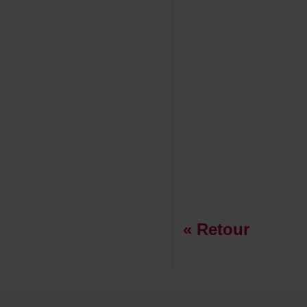
«Retour