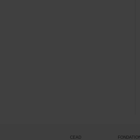
CEAD
FONDATIO