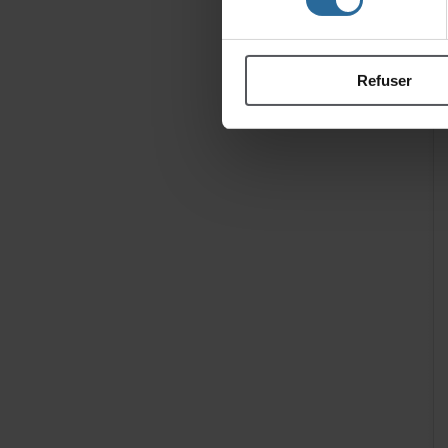
Refuser