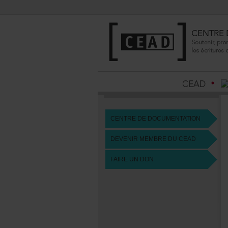
CENTREDEDOCUMENTATION
DEVENIRMEMBREDUCEAD
FAIREUNDON