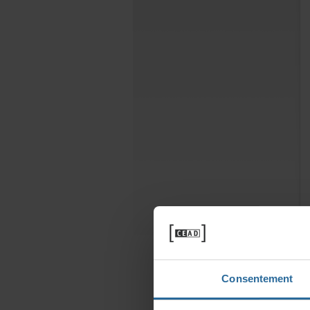
Consentement