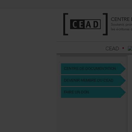
CENTREDEDOCUMENTATION
DEVENIRMEMBREDUCEAD
FAIREUNDON