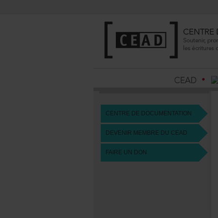
CENTREDEDOCUMENTATION
DEVENIRMEMBREDUCEAD
FAIREUNDON