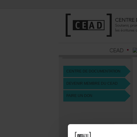
CENTREDEDOCUMENTATION
DEVENIRMEMBREDUCEAD
FAIREUNDON