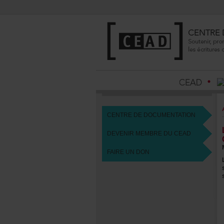
CENTREDEDOCUMENTATION
DEVENIRMEMBREDUCEAD
FAIREUNDON