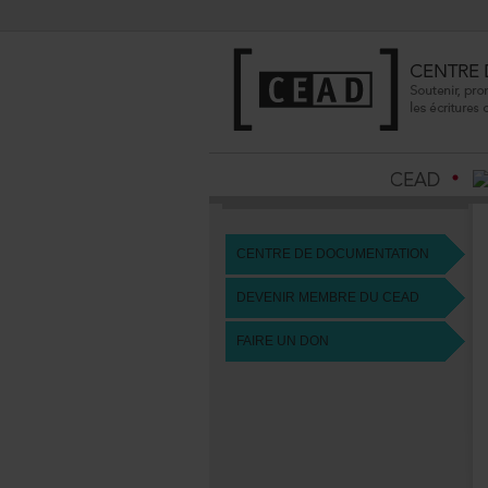
CENTREDEDOCUMENTATION
DEVENIRMEMBREDUCEAD
FAIREUNDON