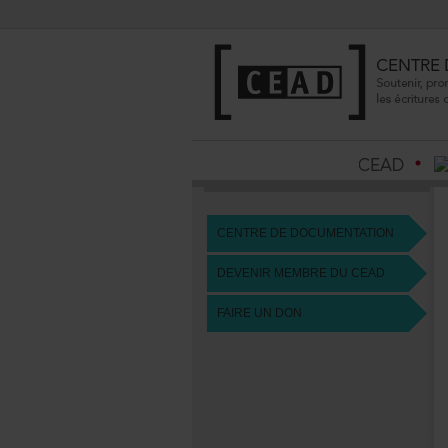
CENTREDEDOCUMENTATION
DEVENIRMEMBREDUCEAD
FAIREUNDON