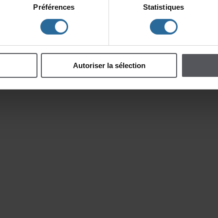
Préférences
Statistiques
Autoriserlasélection