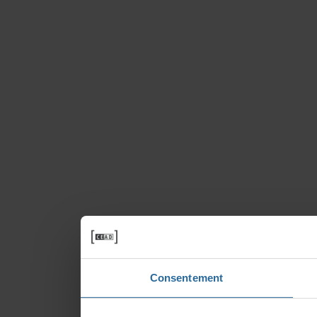
Consentement