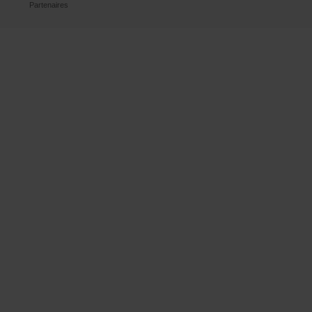
Partenaires