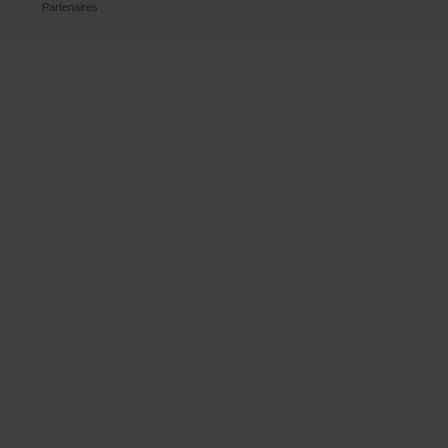
Partenaires