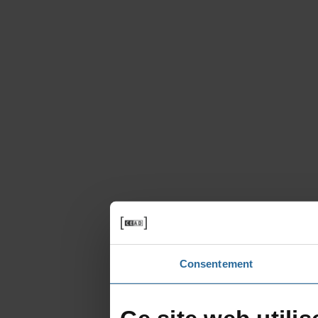
Consentement