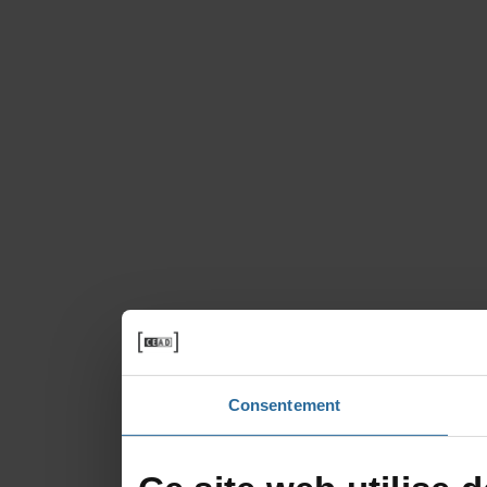
Consentement