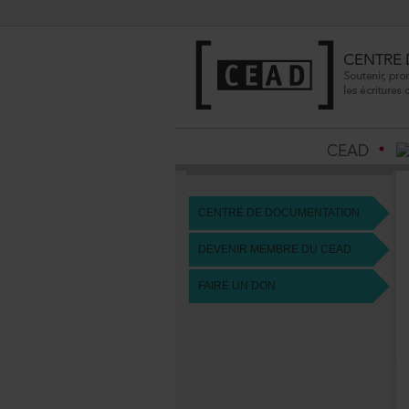
CENTREDEDOCUMENTATION
DEVENIRMEMBREDUCEAD
FAIREUNDON