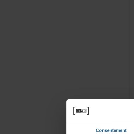
Consentement